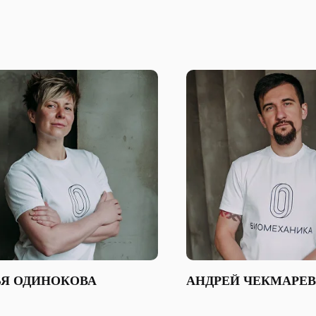
ЬЯ ОДИНОКОВА
АНДРЕЙ ЧЕКМАРЕВ