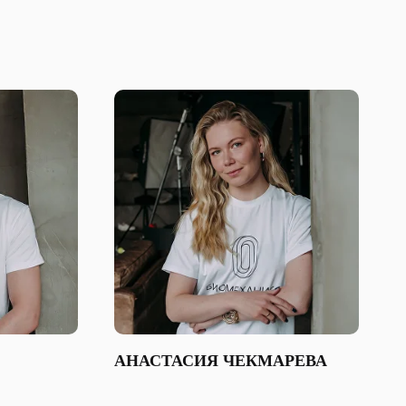
АНАСТАСИЯ ЧЕКМАРЕВА