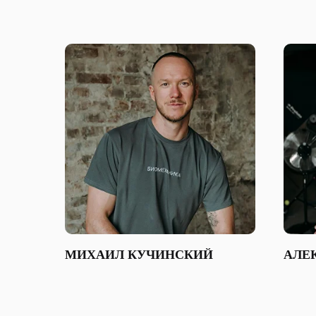
МИХАИЛ КУЧИНСКИЙ
АЛЕ