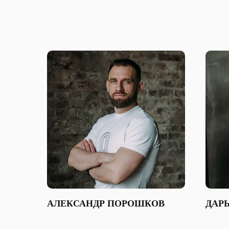
АЛЕКСАНДР ПОРОШКОВ
ДАР