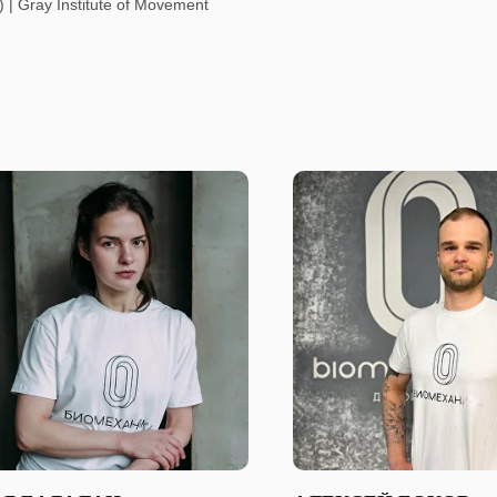
| Gray Institute of Movement