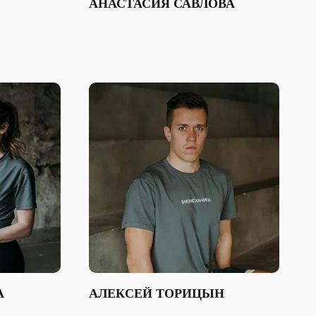
АНАСТАСИЯ САВЛОВА
А
АЛЕКСЕЙ ТОРИЦЫН