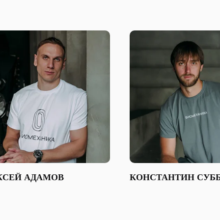
КСЕЙ АДАМОВ
КОНСТАНТИН СУБ