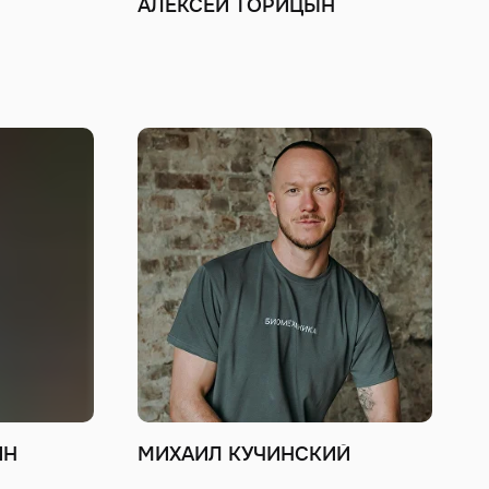
АЛЕКСЕЙ ТОРИЦЫН
ИН
МИХАИЛ КУЧИНСКИЙ