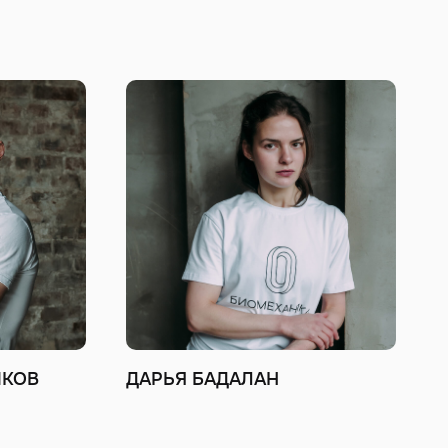
ШКОВ
ДАРЬЯ БАДАЛАН