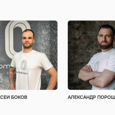
КСЕЙ БОКОВ
АЛЕКСАНДР ПОРО