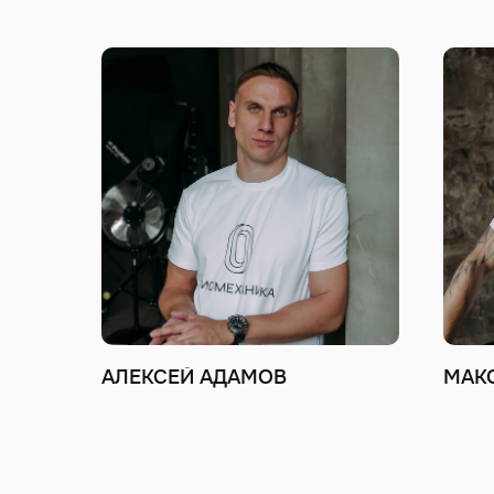
АЛЕКСЕЙ АДАМОВ
МАК