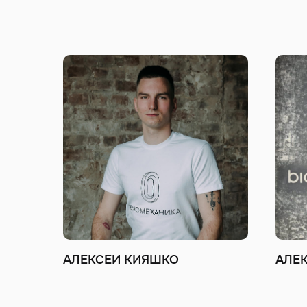
АЛЕКСЕЙ КИЯШКО
АЛЕ