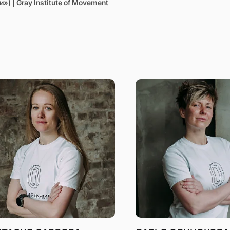
») | Gray Institute of Movement