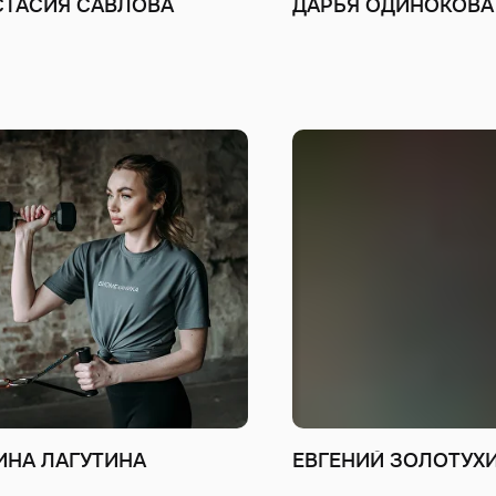
СТАСИЯ САВЛОВА
ДАРЬЯ ОДИНОКОВА
ИНА ЛАГУТИНА
ЕВГЕНИЙ ЗОЛОТУХ