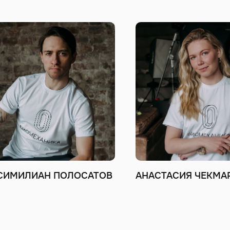
СИМИЛИАН ПОЛОСАТОВ
АНАСТАСИЯ ЧЕКМА