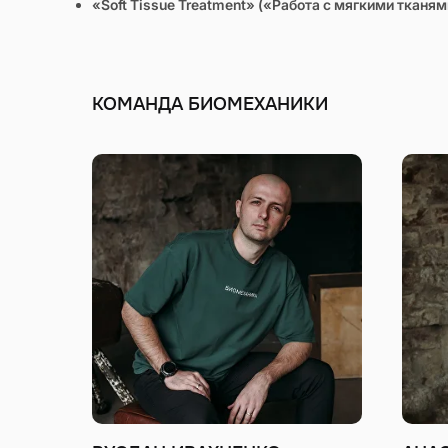
«Soft Tissue Treatment» («Работа с мягкими тканями
КОМАНДА БИОМЕХАНИКИ