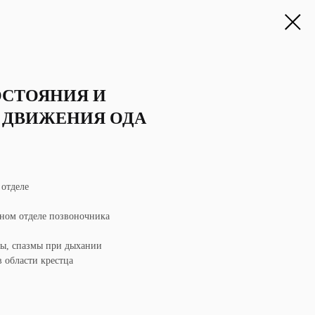
СТОЯНИЯ И
 ДВИЖЕНИЯ ОДА
 отделе
ном отделе позвоночника
мы, спазмы при дыхании
 области крестца