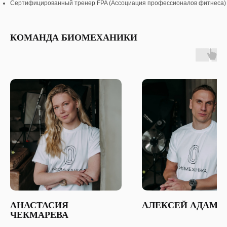
Сертифицированный тренер FPA (Ассоциация профессионалов фитнеса)
КОМАНДА БИОМЕХАНИКИ
АНАСТАСИЯ
АЛЕКСЕЙ АДАМО
ЧЕКМАРЕВА